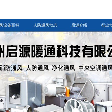
风设备百科
人防通风动态
启源介绍
行业