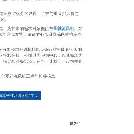
管道宜按防火分区设置，且在与垂直排风管连
排风。
式，为甘肃的需求对象提供
兰州轴流风机
。如
运的方式发货，敬请耐心跟进商品的物流信息
技有限公司在风机排风设备行业中能有今天的
支持和信赖，公司以客户为中心，以其需求为
、指导和业务洽谈，在路上让我们一起携手创
，宁夏斜流风机工程的相关信息
高规中“排烟防火阀”与“...
更多>>