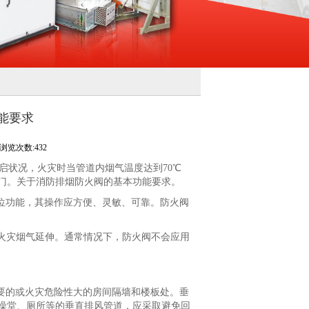
能要求
浏览次数:432
启状况，火灾时当管道内烟气温度达到70℃
门。关于消防排烟防火阀的基本功能要求。
位功能，其操作应方便、灵敏、可靠。防火阀
免火灾烟气延伸。通常情况下，防火阀不会应用
要的或火灾危险性大的房间隔墙和楼板处。垂
澡堂、厕所等的垂直排风管道，应采取避免回